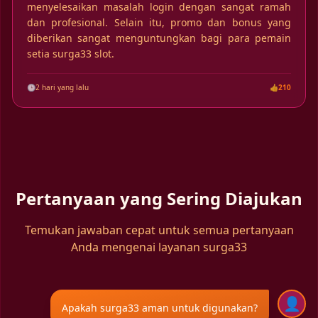
menyelesaikan masalah login dengan sangat ramah
dan profesional. Selain itu, promo dan bonus yang
diberikan sangat menguntungkan bagi para pemain
setia surga33 slot.
🕒
2 hari yang lalu
👍
210
Pertanyaan yang Sering Diajukan
Temukan jawaban cepat untuk semua pertanyaan
Anda mengenai layanan surga33
👤
Apakah surga33 aman untuk digunakan?