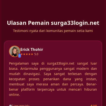
Ulasan Pemain surga33login.net
Testimoni nyata dari komunitas pemain setia kami
Erick Thohir
★★★★★
5.0
✓
Pengalaman saya di surga33login.net sangat luar
biasa. Antarmuka penggunanya sangat modern dan
mudah dinavigasi. Saya sangat terkesan dengan
kecepatan proses penarikan dana yang instan,
membuat saya merasa aman dan percaya. Benar-
benar platform terpercaya untuk mencari hiburan
online.
🕒
2 jam yang lalu
👍
245