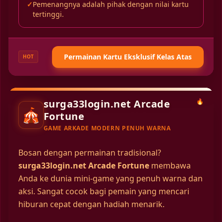
Pemenangnya adalah pihak dengan nilai kartu
tertinggi.
Permainan Kartu Eksklusif Kelas Atas
HOT
surga33login.net Arcade
🔥
🎪
Fortune
GAME ARKADE MODERN PENUH WARNA
Bosan dengan permainan tradisional?
surga33login.net Arcade Fortune
membawa
Anda ke dunia mini-game yang penuh warna dan
aksi. Sangat cocok bagi pemain yang mencari
hiburan cepat dengan hadiah menarik.