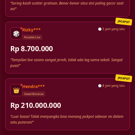
“Sering kasih scatter gratisan. Benar-benar situs slot paling gacor saat
ini!”
JACKPOT
Rizky***
🕒 5 jam yang lalu
🎲
Roulette Live
Rp 8.700.000
“Tampilan live casino sangat jernih, tidak ada lag sama sekali. Sangat
puas!”
JACKPOT
Hendra***
🕒 8 jam yang lalu
👑
Sweet Bonanza
Rp 210.000.000
“Luar biasa! Tidak menyangka bisa menang jackpot sebesar ini dalam
satu putaran!”