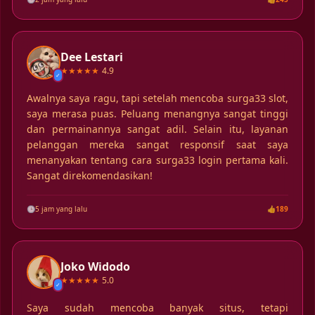
Dee Lestari
★★★★★
4.9
✓
Awalnya saya ragu, tapi setelah mencoba surga33 slot,
saya merasa puas. Peluang menangnya sangat tinggi
dan permainannya sangat adil. Selain itu, layanan
pelanggan mereka sangat responsif saat saya
menanyakan tentang cara surga33 login pertama kali.
Sangat direkomendasikan!
🕒
5 jam yang lalu
👍
189
Joko Widodo
★★★★★
5.0
✓
Saya sudah mencoba banyak situs, tetapi