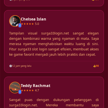
Chelsea Islan
★★★★★
5.0
✓
Tampilan visual surga33login.net sangat elegan
dengan kombinasi warna yang nyaman di mata. Saya
merasa nyaman menghabiskan waktu luang di sini.
Fitur surga33 slot login sangat efisien, membuat akses
ke game favorit menjadi jauh lebih praktis dan cepat.
🕒
12 jam yang lalu
👍
98
Teddy Rachmat
★★★★★
4.7
✓
Sangat puas dengan dukungan pelanggan di
surga33login.net. Mereka membantu saya