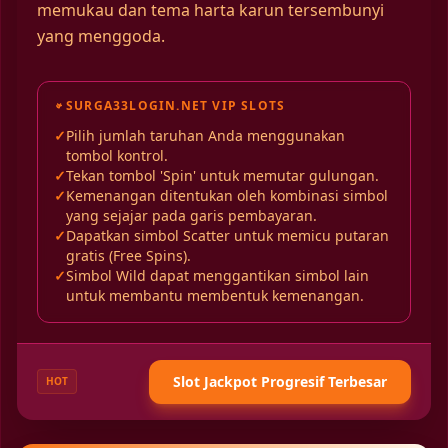
memukau dan tema harta karun tersembunyi
yang menggoda.
SURGA33LOGIN.NET VIP SLOTS
Pilih jumlah taruhan Anda menggunakan
tombol kontrol.
Tekan tombol 'Spin' untuk memutar gulungan.
Kemenangan ditentukan oleh kombinasi simbol
yang sejajar pada garis pembayaran.
Dapatkan simbol Scatter untuk memicu putaran
gratis (Free Spins).
Simbol Wild dapat menggantikan simbol lain
untuk membantu membentuk kemenangan.
Slot Jackpot Progresif Terbesar
HOT