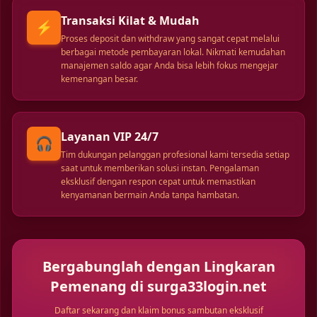
Ken** menarik 3,000,000 IDR
Lia** menang 700,000 IDR
Transaksi Kilat & Mudah
⚡
Mar** menarik 450,000 IDR
Proses deposit dan withdraw yang sangat cepat melalui
Nan** menang 2,800,000 IDR
berbagai metode pembayaran lokal. Nikmati kemudahan
manajemen saldo agar Anda bisa lebih fokus mengejar
Oki** menerima bonus 60,000 IDR
kemenangan besar.
Pri** menarik 1,200,000 IDR
Qua** menang 500,000 IDR
Ria** menarik 100,000 IDR
Layanan VIP 24/7
Sya** menang 3,600,000 IDR
🎧
Tia** menerima bonus 40,000 IDR
Tim dukungan pelanggan profesional kami tersedia setiap
saat untuk memberikan solusi instan. Pengalaman
Umi** menarik 800,000 IDR
eksklusif dengan respon cepat untuk memastikan
Vina** menang 1,700,000 IDR
kenyamanan bermain Anda tanpa hambatan.
Wis** menarik 2,500,000 IDR
Bergabunglah dengan Lingkaran
Pemenang di surga33login.net
Daftar sekarang dan klaim bonus sambutan eksklusif