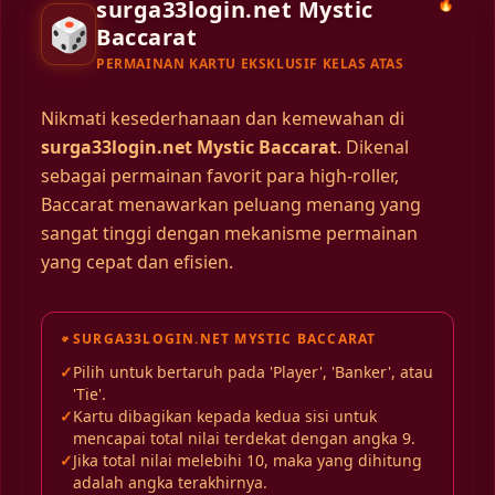
surga33login.net Mystic
🔥
🎲
Baccarat
PERMAINAN KARTU EKSKLUSIF KELAS ATAS
Nikmati kesederhanaan dan kemewahan di
surga33login.net Mystic Baccarat
. Dikenal
sebagai permainan favorit para high-roller,
Baccarat menawarkan peluang menang yang
sangat tinggi dengan mekanisme permainan
yang cepat dan efisien.
SURGA33LOGIN.NET MYSTIC BACCARAT
Pilih untuk bertaruh pada 'Player', 'Banker', atau
'Tie'.
Kartu dibagikan kepada kedua sisi untuk
mencapai total nilai terdekat dengan angka 9.
Jika total nilai melebihi 10, maka yang dihitung
adalah angka terakhirnya.