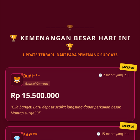
———— 🏆 ————
🏆 KEMENANGAN BESAR HARI INI
🏆
UPDATE TERBARU DARI PARA PEMENANG SURGA33
JACKPOT
Budi***
🕒 2 menit yang lalu
🐯
Gates of Olympus
Rp 15.500.000
“Gila banget! Baru deposit sedikit langsung dapat perkalian besar.
Mantap surga33!”
JACKPOT
Siti***
🕒 15 menit yang lalu
💎