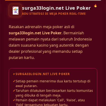
🔥
surga33login.net Live Poker
🃏
ADU STRATEGI DI MEJA POKER REAL-TIME
Rasakan adrenalin meja poker asli di
surga33login.net Live Poker
. Bermainlah
melawan pemain nyata dari seluruh Indonesia
dalam suasana kasino yang autentik dengan
dealer profesional yang memandu setiap
putaran kartu.
SURGA33LOGIN.NET LIVE POKER
Setiap pemain menerima dua kartu tertutup di
awal putaran.
Taruhan dilakukan berdasarkan kartu komunitas
yang dibuka di tengah meja.
Pemain dapat melakukan 'Call', 'Raise', atau
'Fold' tergantung kekuatan kartu.