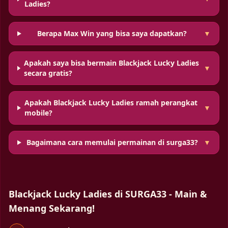
Ladies?
Berapa Max Win yang bisa saya dapatkan?
▼
Apakah saya bisa bermain Blackjack Lucky Ladies
▼
secara gratis?
Apakah Blackjack Lucky Ladies ramah perangkat
▼
mobile?
Bagaimana cara memulai permainan di surga33?
▼
Blackjack Lucky Ladies di SURGA33 - Main &
Menang Sekarang!