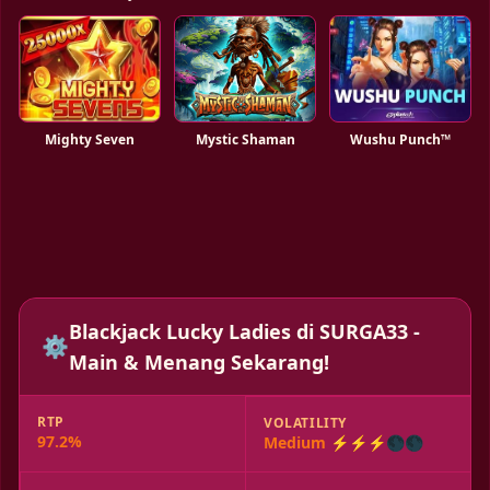
Mystic Shaman
Mighty Seven
Wushu Punch™
Blackjack Lucky Ladies di SURGA33 -
⚙️
Main & Menang Sekarang!
RTP
VOLATILITY
97.2%
Medium ⚡⚡⚡🌑🌑