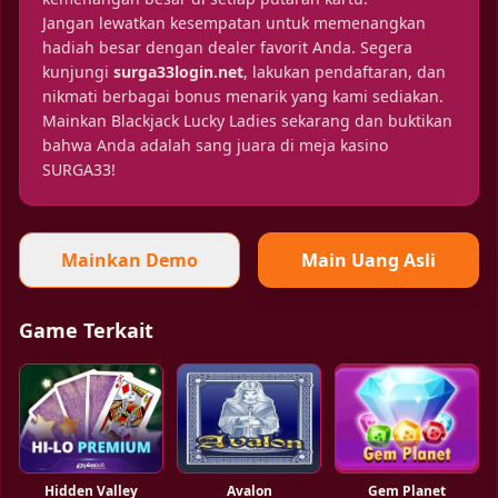
Jangan lewatkan kesempatan untuk memenangkan
hadiah besar dengan dealer favorit Anda. Segera
kunjungi
surga33login.net
, lakukan pendaftaran, dan
nikmati berbagai bonus menarik yang kami sediakan.
Mainkan Blackjack Lucky Ladies sekarang dan buktikan
bahwa Anda adalah sang juara di meja kasino
SURGA33!
Mainkan Demo
Main Uang Asli
Game Terkait
Hidden Valley
Avalon
Gem Planet