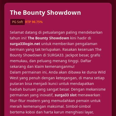
▶
The Bounty Showdown
PG Soft
RTP 96.75%
Selamat datang di petualangan paling mendebarkan
tahun ini!
The Bounty Showdown
kini hadir di
surga33login.net
untuk memberikan pengalaman
bermain yang tak terlupakan. Rasakan keseruan The
Bounty Showdown di SURGA33. Jackpot besar, grafis
memukau, dan peluang menang tinggi. Daftar
sekarang dan klaim kemenanganmu!
Dalam permainan ini, Anda akan dibawa ke dunia Wild
West yang penuh dengan ketegangan, di mana setiap
putaran bisa menjadi kunci untuk mendapatkan
hadiah buruan yang sangat besar. Dengan mekanisme
permainan yang inovatif,
surga33 slot
menawarkan
fitur-fitur modern yang memudahkan pemain untuk
meraih kemenangan maksimal. Simbol-simbol
bertema koboi dan harta karun menghiasi layar,