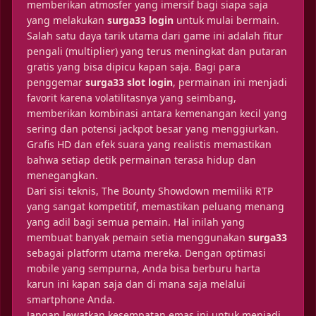
memberikan atmosfer yang imersif bagi siapa saja
yang melakukan
surga33 login
untuk mulai bermain.
Salah satu daya tarik utama dari game ini adalah fitur
pengali (multiplier) yang terus meningkat dan putaran
gratis yang bisa dipicu kapan saja. Bagi para
penggemar
surga33 slot login
, permainan ini menjadi
favorit karena volatilitasnya yang seimbang,
memberikan kombinasi antara kemenangan kecil yang
sering dan potensi jackpot besar yang menggiurkan.
Grafis HD dan efek suara yang realistis memastikan
bahwa setiap detik permainan terasa hidup dan
menegangkan.
Dari sisi teknis, The Bounty Showdown memiliki RTP
yang sangat kompetitif, memastikan peluang menang
yang adil bagi semua pemain. Hal inilah yang
membuat banyak pemain setia menggunakan
surga33
sebagai platform utama mereka. Dengan optimasi
mobile yang sempurna, Anda bisa berburu harta
karun ini kapan saja dan di mana saja melalui
smartphone Anda.
Jangan lewatkan kesempatan emas ini untuk menjadi