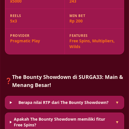
x5000
243
REELS
MIN BET
5x3
Rp 200
PROVIDER
FEATURES
Pragmatic Play
Free Spins, Multipliers,
Wilds
The Bounty Showdown di SURGA33: Main &
❓
Menang Besar!
Berapa nilai RTP dari The Bounty Showdown?
▼
Apakah The Bounty Showdown memiliki fitur
▼
Free Spins?