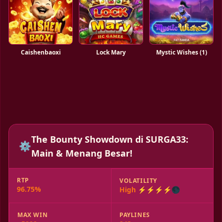
Caishenbaoxi
Lock Mary
Mystic Wishes (1)
The Bounty Showdown di SURGA33:
⚙️
Main & Menang Besar!
RTP
VOLATILITY
96.75%
High ⚡⚡⚡⚡🌑
MAX WIN
PAYLINES